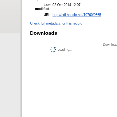
Last
02 Oct 2014 12:07
modified:
URI:
http://hdl.handle.net/10760/9565
Check full metadata for this record
Downloads
Download
Loading...