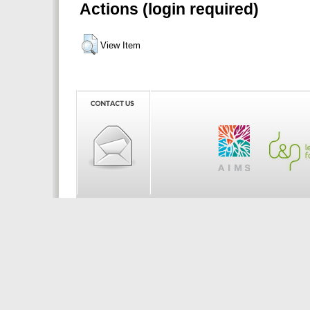
Actions (login required)
View Item