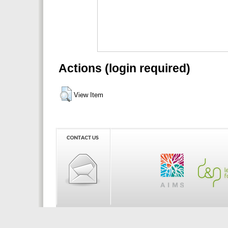
Actions (login required)
View Item