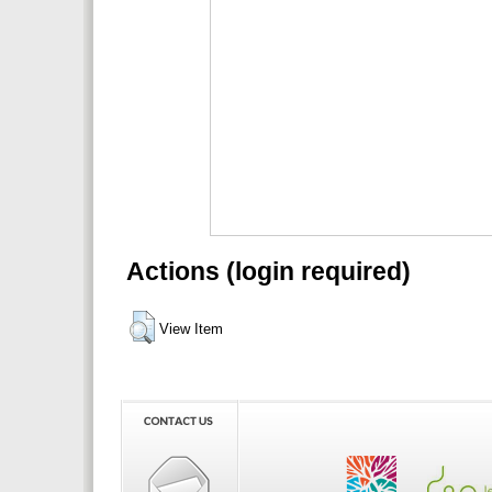
Actions (login required)
View Item