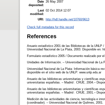
Date
26 May 2007
deposited:
Last
02 Oct 2014 12:07
modified:
URI:
http://hdl.handle.net/10760/9613
Check full metadata for this record
References
Anuario estadístico 2001 de las Bibliotecas de la UNLP /
Universidad Nacional de La Plata, 2003. Disponible en: h
Formulario estadístico 2005 / Documento realizado por e
Unidades de Información. -- Universidad Nacional de La P
Universidad Nacional de La Plata: Información básica revi
disponible en el sitio web de la UNLP: www.unlp.edu.ar
Anuario de las bibliotecas universitarias y científicas e
universitarias españolas. – Madrid : CRUE, 2004.– Dispon
Anuario de las bibliotecas universitarias y científicas e
universitarias españolas. – Madrid : CRUE, 2001.– Dispon
Medición de las actividades de ciencia, tecnología e in
(coordinador). – Universidad Nacional de Quilmes, 2001.