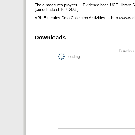
The e-measures proyect. – Evidence base UCE Library S
[consultado el 16-4-2005]
ARL E-metrics Data Collection Activities. -- http://www.
Downloads
Download
Loading...