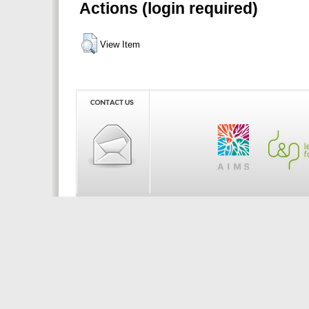
Actions (login required)
View Item