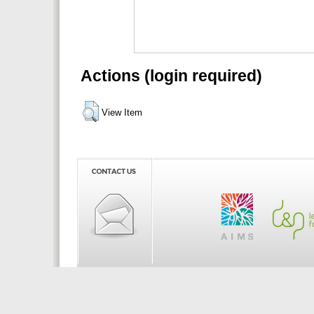
Actions (login required)
View Item