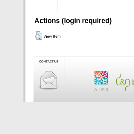
Actions (login required)
View Item