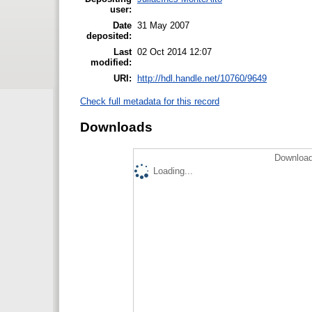
user:
Date
31 May 2007
deposited:
Last
02 Oct 2014 12:07
modified:
URI:
http://hdl.handle.net/10760/9649
Check full metadata for this record
Downloads
Download
Loading...