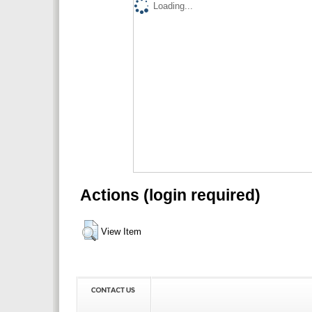
Loading...
Actions (login required)
View Item