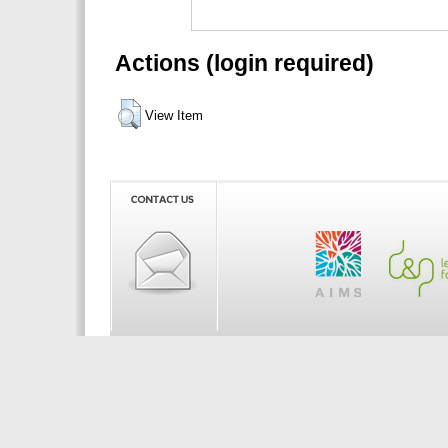
Actions (login required)
View Item