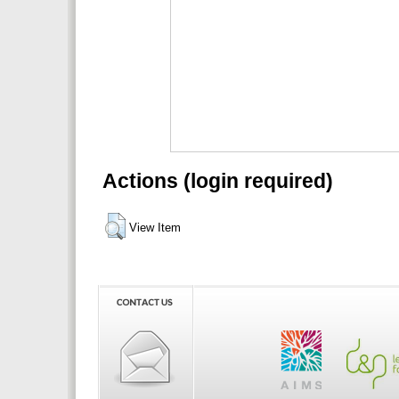
Actions (login required)
View Item