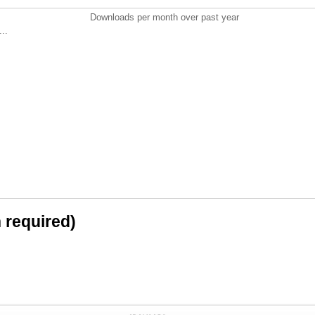
Downloads per month over past year
..
n required)