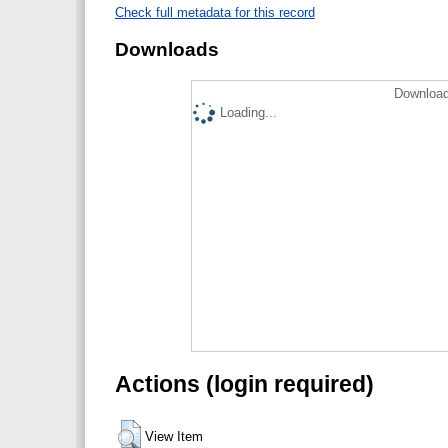
Check full metadata for this record
Downloads
Download
Loading...
Actions (login required)
View Item