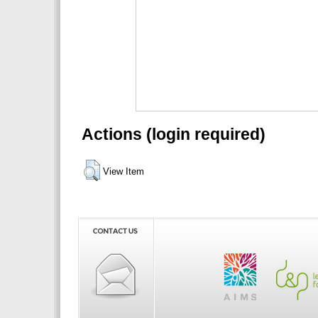
Actions (login required)
View Item