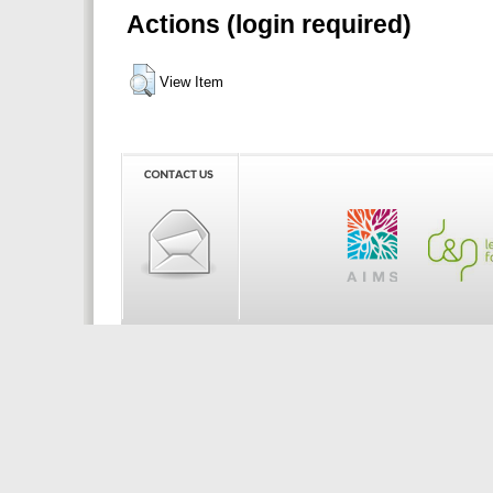
Actions (login required)
View Item