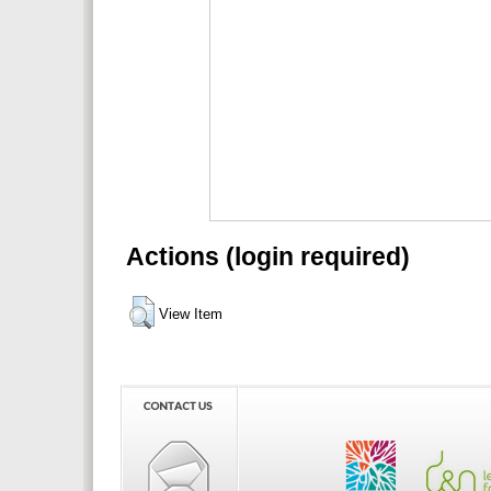
Actions (login required)
View Item