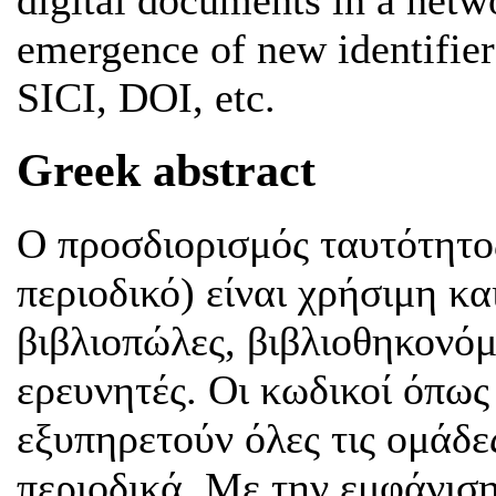
emergence of new identifi
SICI, DOI, etc.
Greek abstract
Ο προσδιορισμός ταυτότητος
περιοδικό) είναι χρήσιμη κα
βιβλιοπώλες, βιβλιοθηκονόμ
ερευνητές. Οι κωδικοί όπως
εξυπηρετούν όλες τις ομάδε
περιοδικά. Με την εμφάνισ