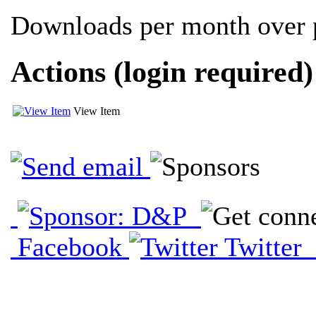
Downloads per month over p
Actions (login required)
View Item
Facebook
Twitter