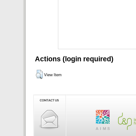
Actions (login required)
View Item