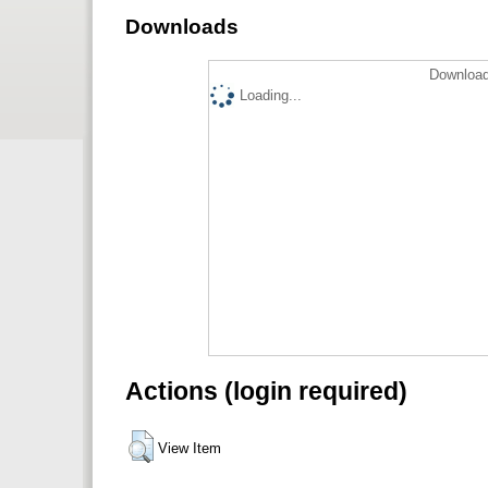
Downloads
Download
Loading...
Actions (login required)
View Item