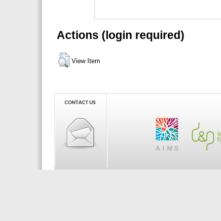
Actions (login required)
View Item