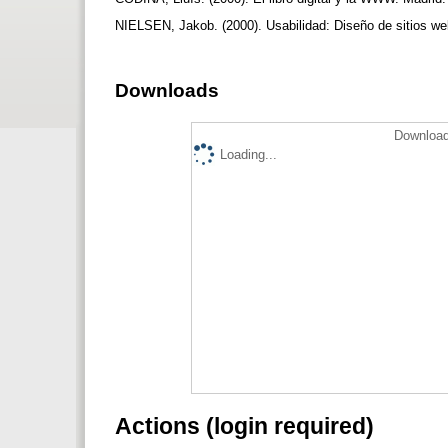
NIELSEN, Jakob. (2000). Usabilidad: Diseño de sitios we
Downloads
Download
Loading...
Actions (login required)