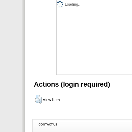
Loading...
Actions (login required)
View Item