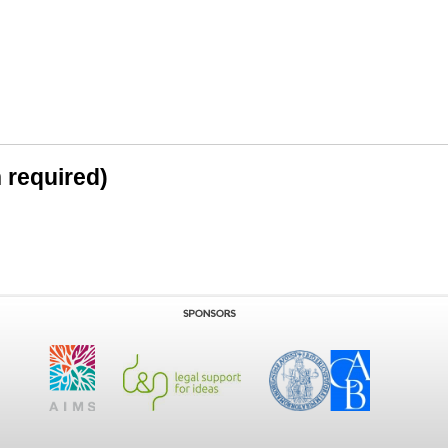
n required)