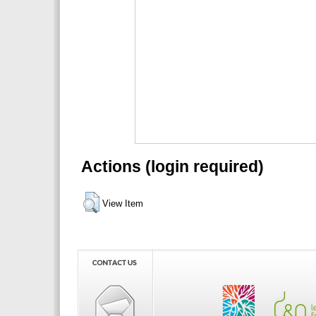
Actions (login required)
View Item