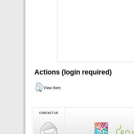
Actions (login required)
View Item