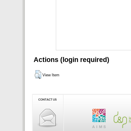
Actions (login required)
View Item