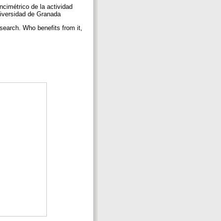
cimétrico de la actividad
Universidad de Granada
search. Who benefits from it,