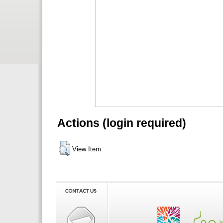
Actions (login required)
View Item