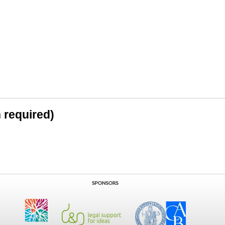
n required)