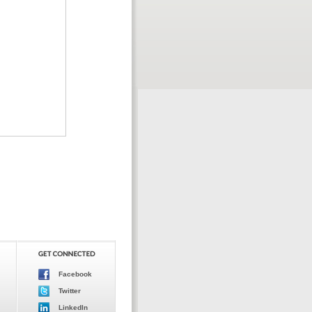
Facebook
Twitter
LinkedIn