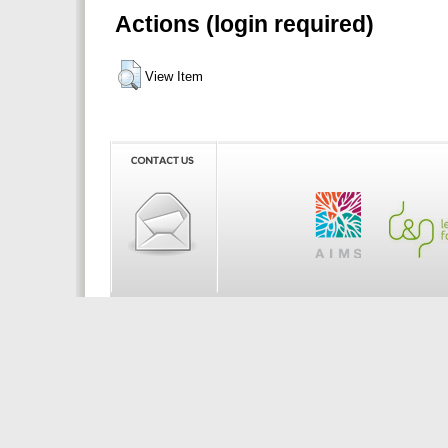
Actions (login required)
View Item