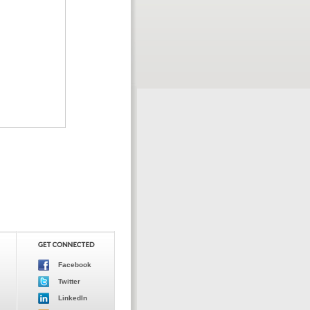
Facebook
Twitter
LinkedIn