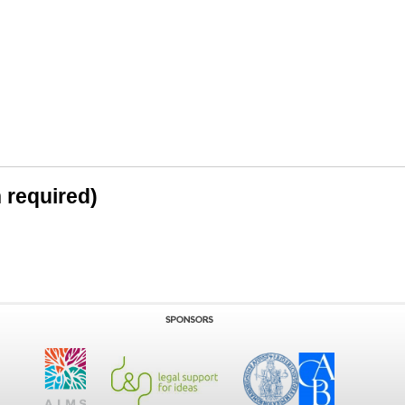
n required)