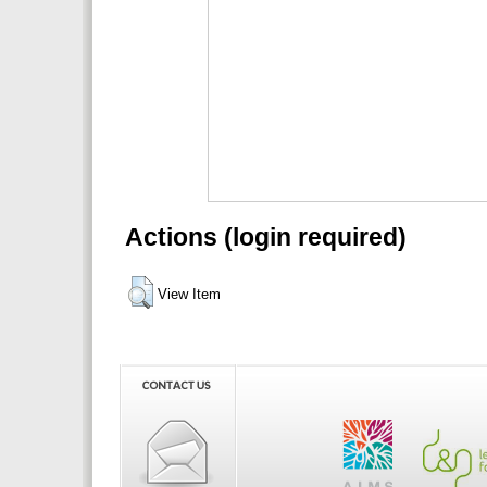
Actions (login required)
View Item