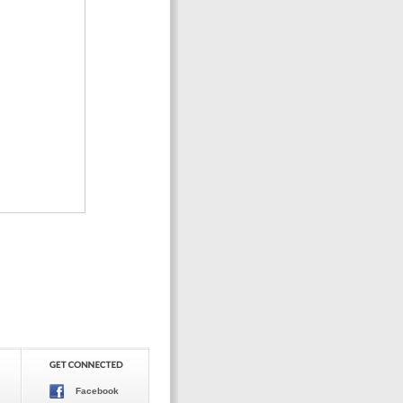
Facebook