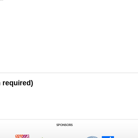
n required)