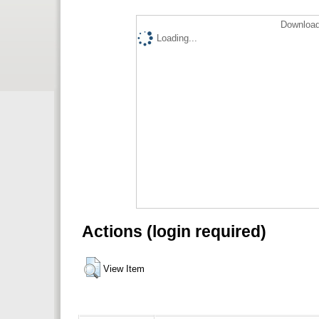
Download
Loading...
Actions (login required)
View Item