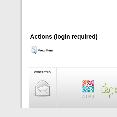
Actions (login required)
View Item