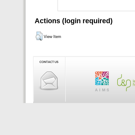
Actions (login required)
View Item