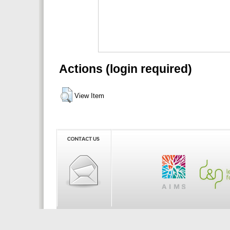
Actions (login required)
View Item