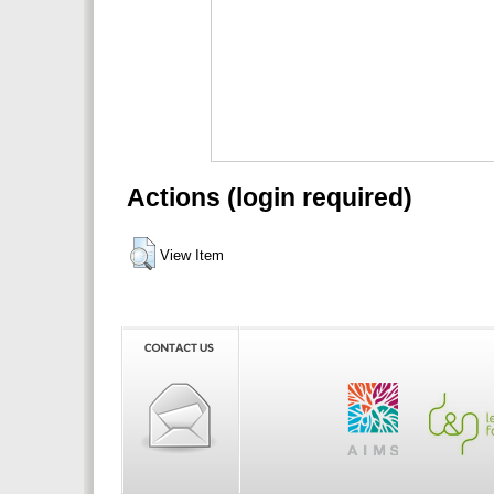
Actions (login required)
View Item