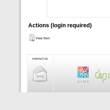
Actions (login required)
View Item