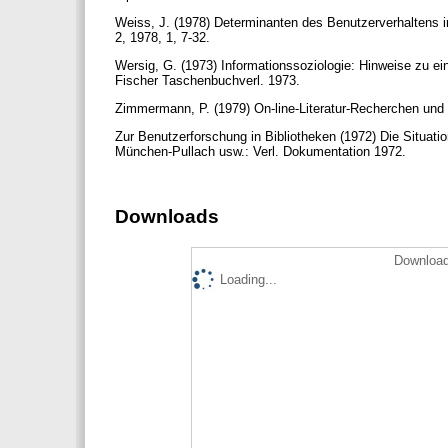
Weiss, J. (1978) Determinanten des Benutzerverhaltens i
2, 1978, 1, 7-32.
Wersig, G. (1973) Informationssoziologie: Hinweise zu ei
Fischer Taschenbuchverl. 1973.
Zimmermann, P. (1979) On-line-Literatur-Recherchen und Fe
Zur Benutzerforschung in Bibliotheken (1972) Die Situati
München-Pullach usw.: Verl. Dokumentation 1972.
Downloads
Download
Loading...