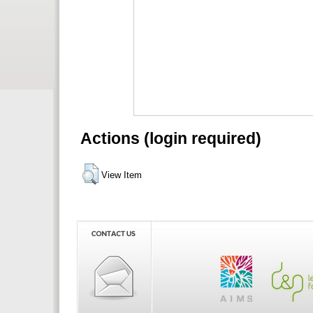
Actions (login required)
View Item