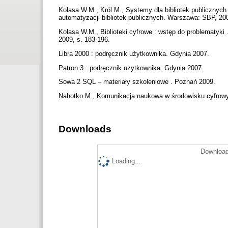
Kolasa W.M., Król M., Systemy dla bibliotek publicznych i
automatyzacji bibliotek publicznych. Warszawa: SBP, 20
Kolasa W.M., Biblioteki cyfrowe : wstęp do problematyki
2009, s. 183-196.
Libra 2000 : podręcznik użytkownika. Gdynia 2007.
Patron 3 : podręcznik użytkownika. Gdynia 2007.
Sowa 2 SQL – materiały szkoleniowe . Poznań 2009.
Nahotko M., Komunikacja naukowa w środowisku cyfro
Downloads
Download
Loading...