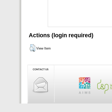
Actions (login required)
View Item