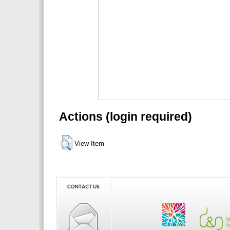
Actions (login required)
View Item