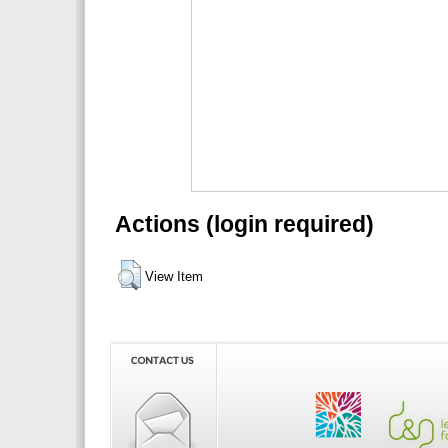
Actions (login required)
View Item