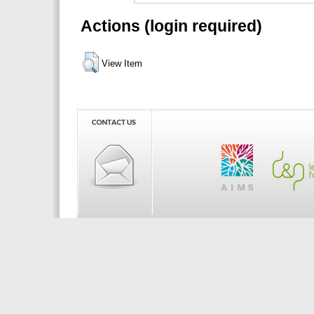
Actions (login required)
View Item