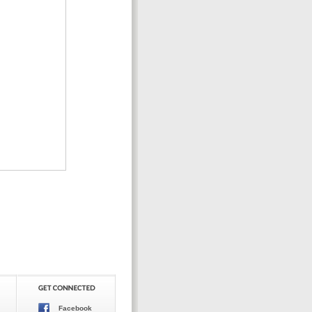
Facebook