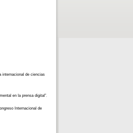
a internacional de ciencias
ental en la prensa digital”.
Congreso Internacional de