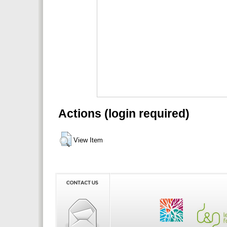
Actions (login required)
View Item