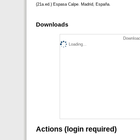
(21a.ed.) Espasa Calpe. Madrid, España.
Downloads
Download
Loading...
Actions (login required)