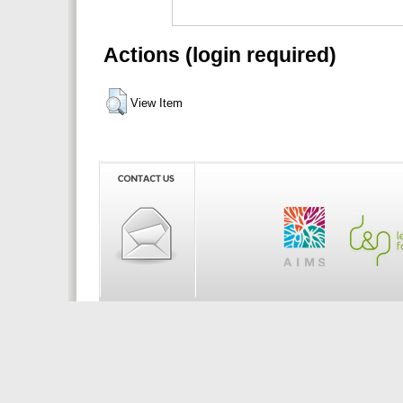
Actions (login required)
View Item