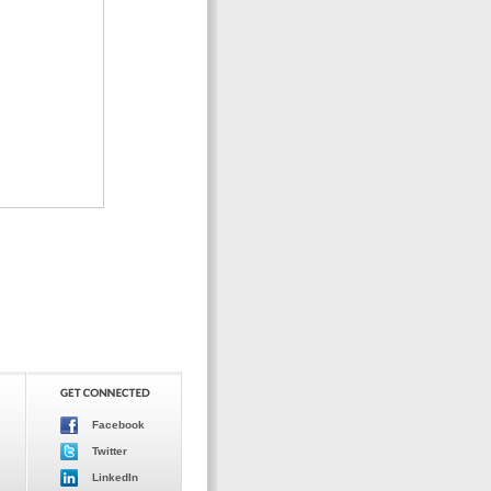
Facebook
Twitter
LinkedIn