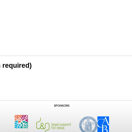
n required)