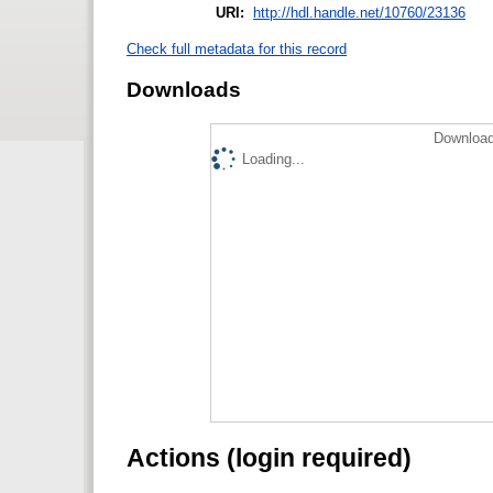
URI:
http://hdl.handle.net/10760/23136
Check full metadata for this record
Downloads
Download
Loading...
Actions (login required)