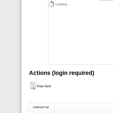
Loading...
Actions (login required)
View Item