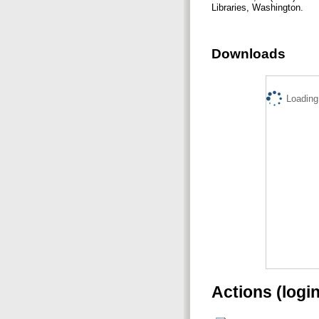
Libraries, Washington.
Downloads
Loading.
Actions (logi