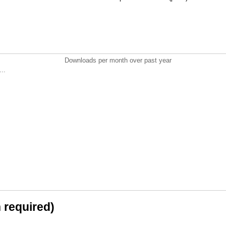
Downloads per month over past year
..
n required)